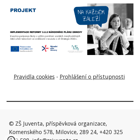
Pravidla cookies
-
Prohlášení o přístupnosti
© ZŠ Juventa, příspěvková organizace,
Komenského 578, Milovice, 289 24, +420 325