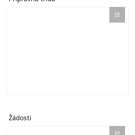
Žádosti