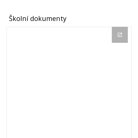
Školní dokumenty