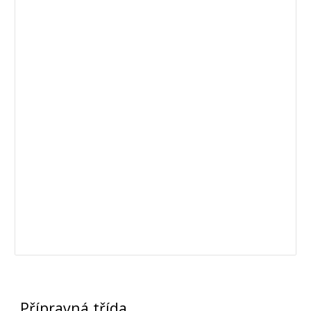
Přípravná třída