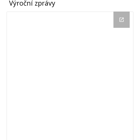
Výroční zprávy