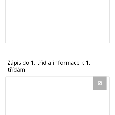
Zápis do 1. tříd a informace k 1.
třídám