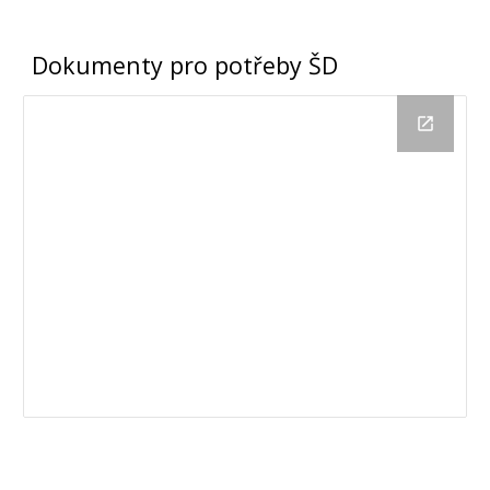
Dokumenty pro potřeby ŠD