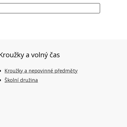
Kroužky a volný čas
Kroužky a nepovinné předměty
Školní družina