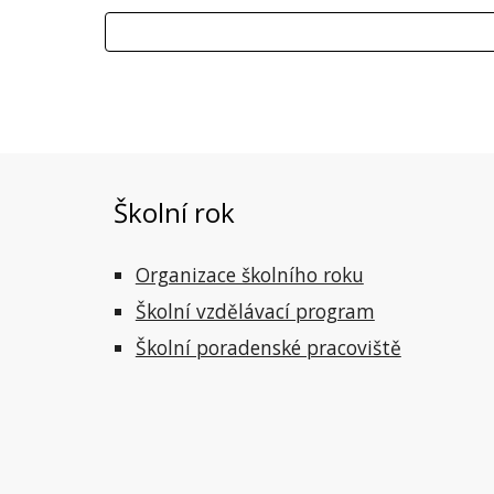
Školní rok
Organizace školního roku
Školní vzdělávací program
Školní poradenské pracoviště