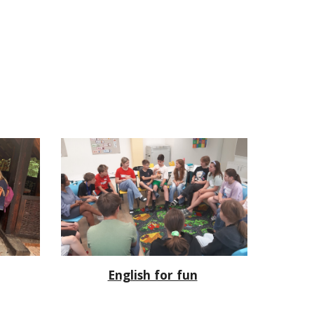
English for fun