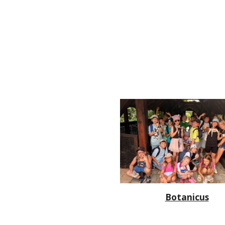
Botanicus