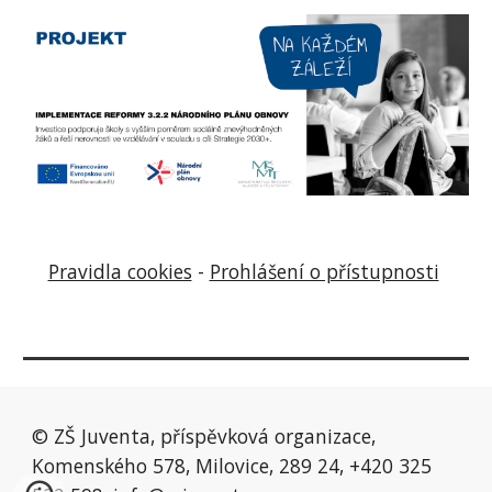
Pravidla cookies
-
Prohlášení o přístupnosti
© ZŠ Juventa, příspěvková organizace,
Komenského 578, Milovice, 289 24, +420 325