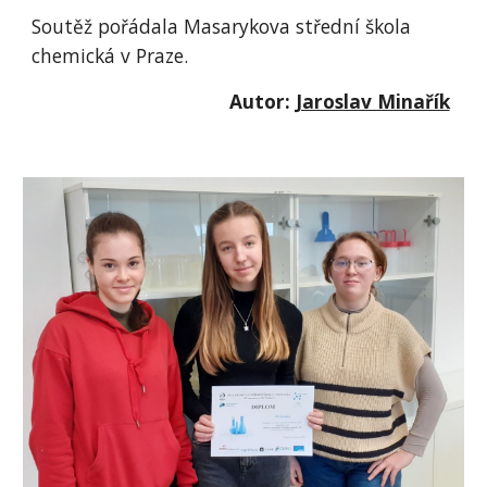
Soutěž pořádala Masarykova střední škola
chemická v Praze.
Autor:
Jaroslav Minařík