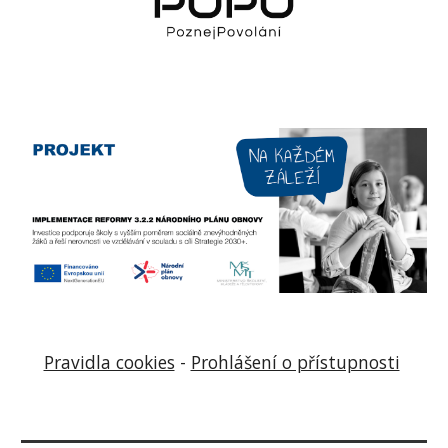
Pravidla cookies
-
Prohlášení o přístupnosti