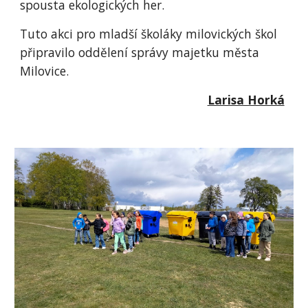
spousta ekologických her.
Tuto akci pro mladší školáky milovických škol
připravilo oddělení správy majetku města
Milovice.
Larisa Horká