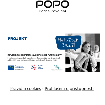
Pravidla cookies
-
Prohlášení o přístupnosti