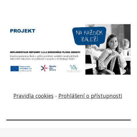
Pravidla cookies
-
Prohlášení o přístupnosti