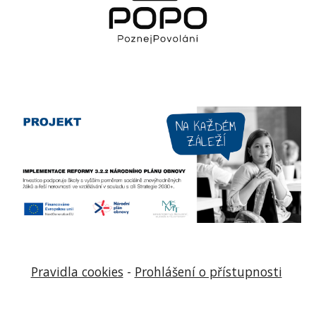
Pravidla cookies
-
Prohlášení o přístupnosti