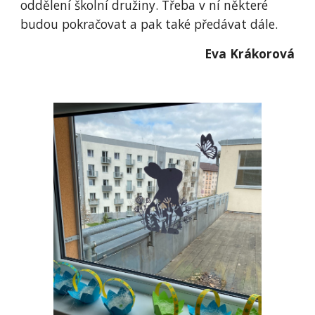
oddělení školní družiny. Třeba v ní některé
budou pokračovat a pak také předávat dále.
Eva Krákorová