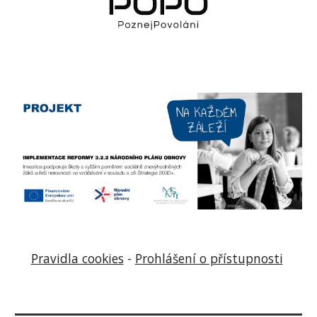
Pravidla cookies
-
Prohlášení o přístupnosti