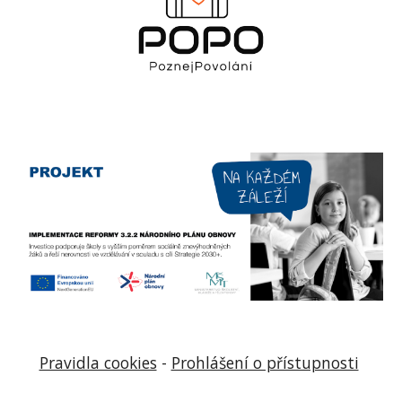
Pravidla cookies
-
Prohlášení o přístupnosti