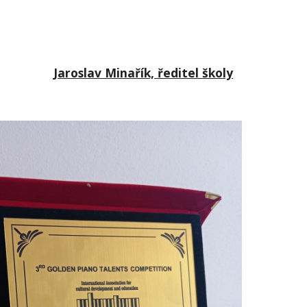
Jaroslav Minařík, ředitel školy