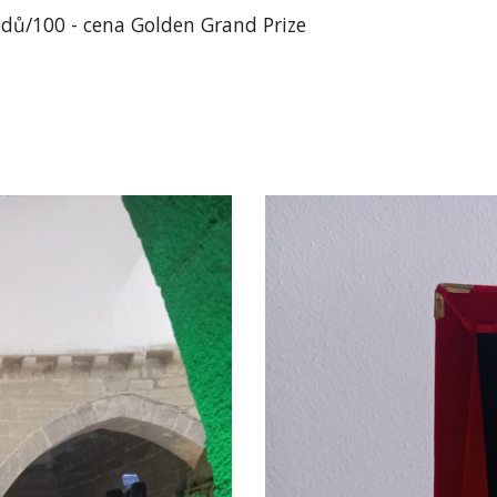
odů/100 - cena Golden Grand Prize