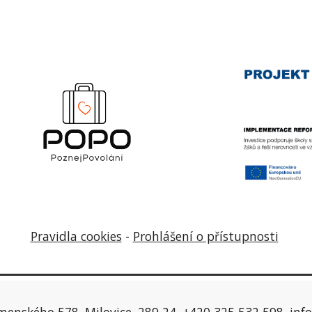
Pravidla cookies
-
Prohlášení o přístupnosti