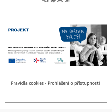
Pravidla cookies
-
Prohlášení o přístupnosti