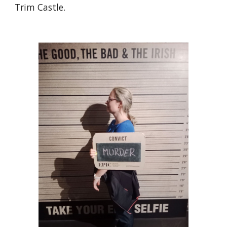
Trim Castle.