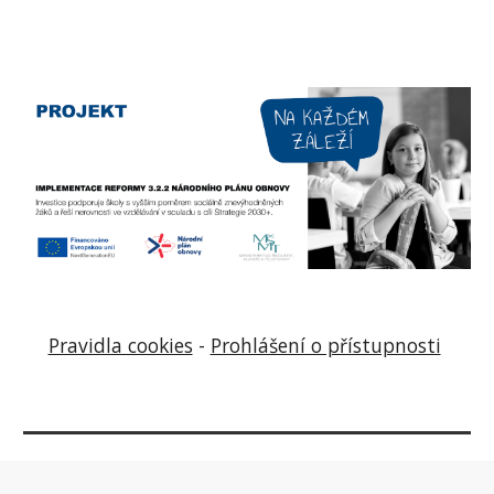
Pravidla cookies
-
Prohlášení o přístupnosti