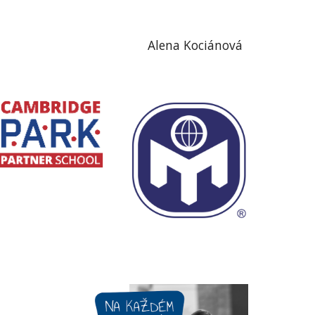
Alena Kociánová