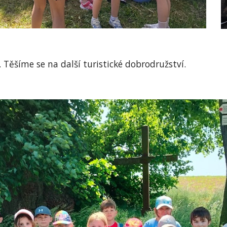
 Těšíme se na další turistické dobrodružství.