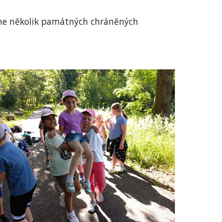
sme několik památných chráněných