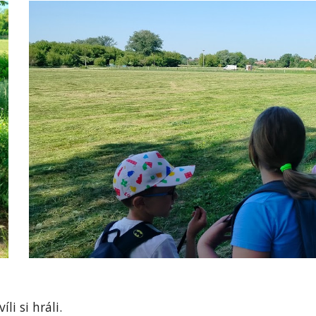
li si hráli.