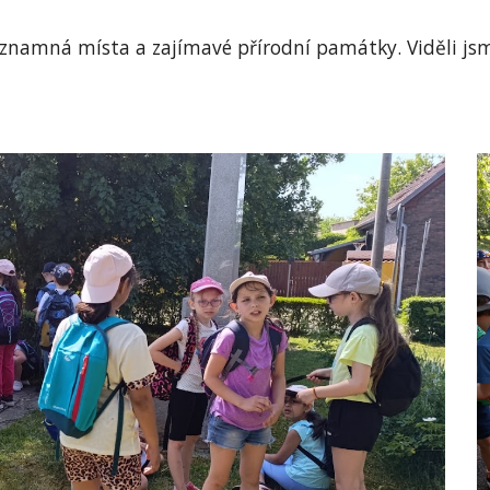
ýznamná místa a zajímavé přírodní památky. Viděli j