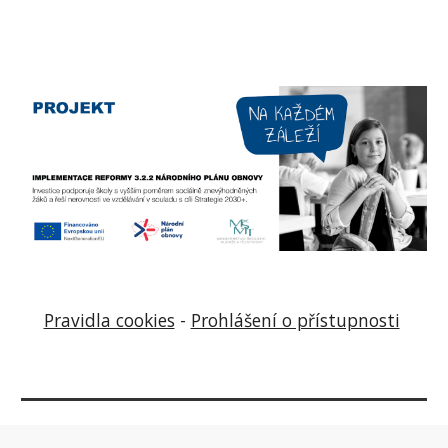
Pravidla cookies
-
Prohlášení o přístupnosti