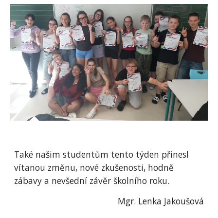
Také našim studentům tento týden přinesl
vítanou změnu, nové zkušenosti, hodně
zábavy a nevšední závěr školního roku.
Mgr. Lenka Jakoušová