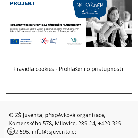
Pravidla cookies
-
Prohlášení o přístupnosti
© ZŠ Juventa, příspěvková organizace,
Komenského 578, Milovice, 289 24, +420 325
532 598,
info@zsjuventa.cz