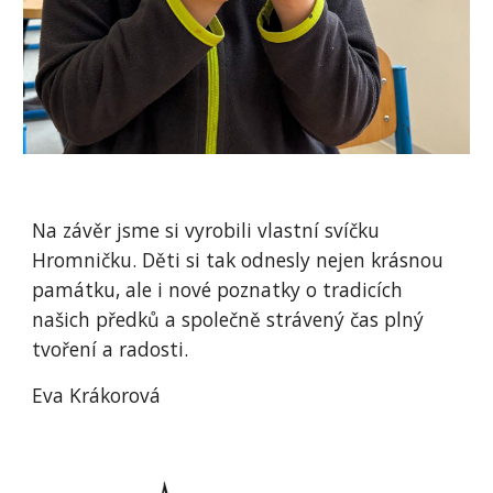
Na závěr jsme si vyrobili vlastní svíčku
Hromničku. Děti si tak odnesly nejen krásnou
památku, ale i nové poznatky o tradicích
našich předků a společně strávený čas plný
tvoření a radosti.
Eva Krákorová