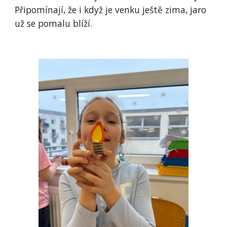
Připomínají, že i když je venku ještě zima, jaro
už se pomalu blíží.