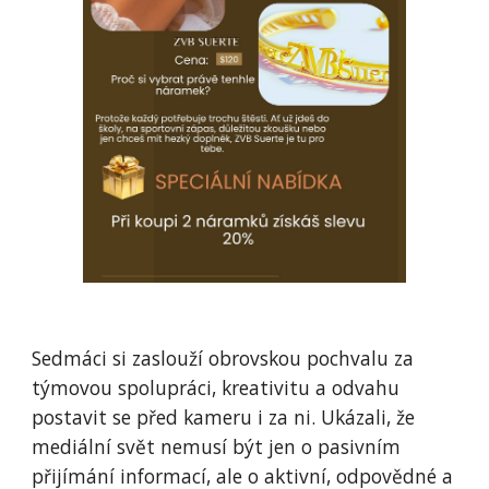
Sedmáci si zaslouží obrovskou pochvalu za
týmovou spolupráci, kreativitu a odvahu
postavit se před kameru i za ni. Ukázali, že
mediální svět nemusí být jen o pasivním
přijímání informací, ale o aktivní, odpovědné a