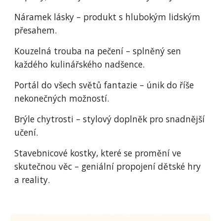
Náramek lásky – produkt s hlubokým lidským
přesahem.
Kouzelná trouba na pečení – splněný sen
každého kulinářského nadšence.
Portál do všech světů fantazie – únik do říše
nekonečných možností.
Brýle chytrosti – stylový doplněk pro snadnější
učení.
Stavebnicové kostky, které se promění ve
skutečnou věc – geniální propojení dětské hry
a reality.