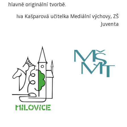
hlavně originální tvorbě.
Iva Kašparová učitelka Mediální výchovy, ZŠ
Juventa