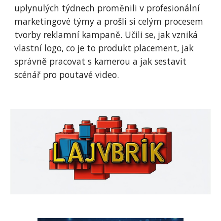
uplynulých týdnech proměnili v profesionální
marketingové týmy a prošli si celým procesem
tvorby reklamní kampaně. Učili se, jak vzniká
vlastní logo, co je to produkt placement, jak
správně pracovat s kamerou a jak sestavit
scénář pro poutavé video.