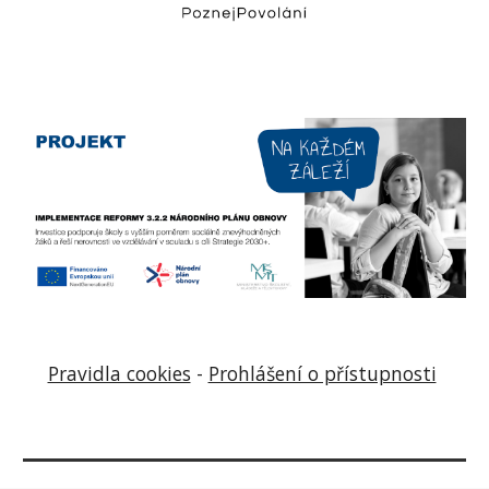
Pravidla cookies
-
Prohlášení o přístupnosti