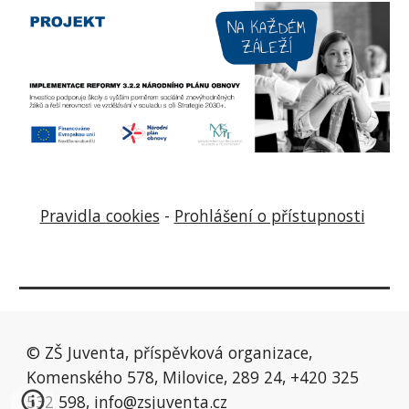
Pravidla cookies
-
Prohlášení o přístupnosti
© ZŠ Juventa, příspěvková organizace,
Komenského 578, Milovice, 289 24, +420 325
532 598,
info@zsjuventa.cz