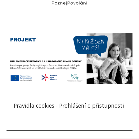
Pravidla cookies
-
Prohlášení o přístupnosti