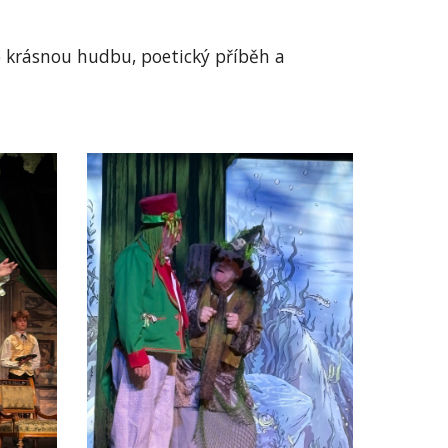
o krásnou hudbu, poetický příběh a