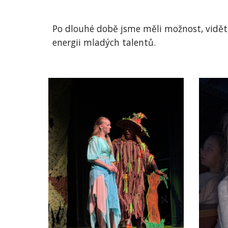
Po dlouhé době jsme měli možnost, vidět 
energii mladých talentů.