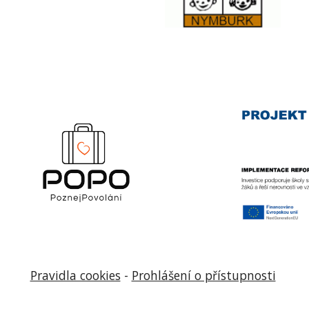
Pravidla cookies
-
Prohlášení o přístupnosti