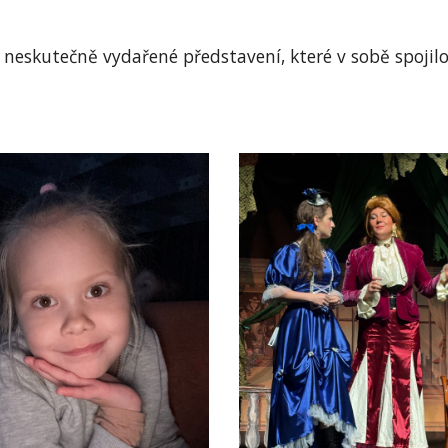
neskutečně vydařené představení, které v sobě spojil