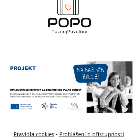
Pravidla cookies
-
Prohlášení o přístupnosti