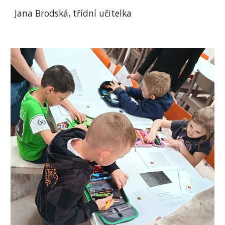
Jana Brodská, třídní učitelka