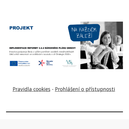
Pravidla cookies
-
Prohlášení o přístupnosti