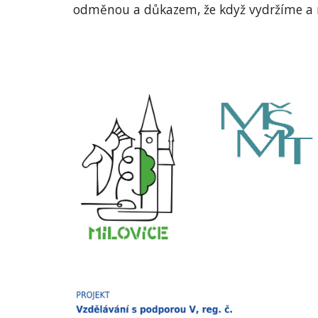
odměnou a důkazem, že když vydržíme a 