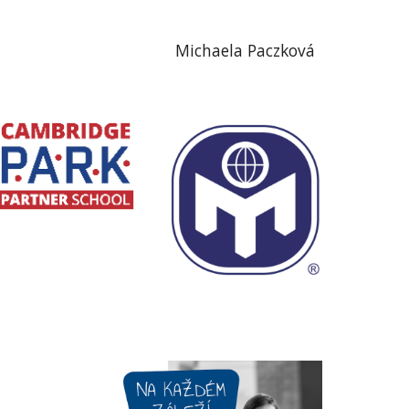
Michaela Paczková