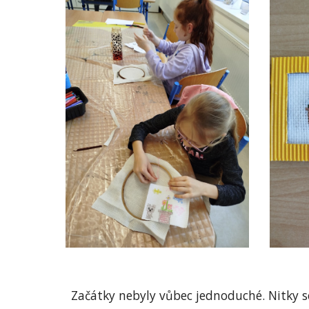
Začátky nebyly vůbec jednoduché. Nitky s