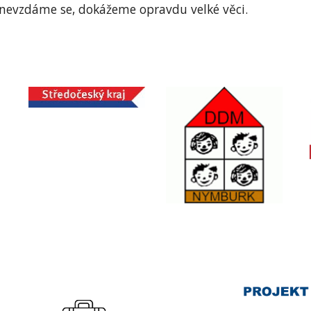
nevzdáme se, dokážeme opravdu velké věci.