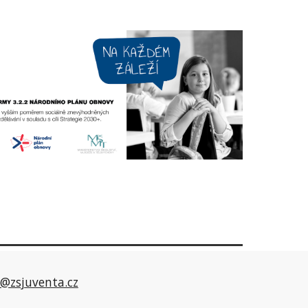
o@zsjuventa.cz