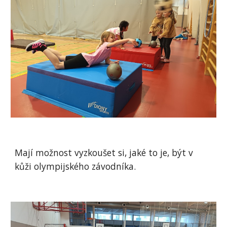
Mají možnost vyzkoušet si, jaké to je, být v
kůži olympijského závodníka.