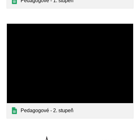
Pedagogové - 1. stupeň
Pedagogové - 2. stupeň