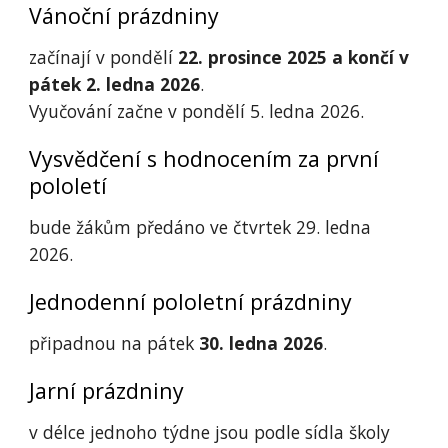
Vánoční prázdniny
začínají v pondělí
22. prosince 2025 a končí v
pátek 2. ledna 2026
.
Vyučování začne v pondělí 5. ledna 2026.
Vysvědčení s hodnocením za první
pololetí
bude žákům předáno ve čtvrtek 29. ledna
2026.
Jednodenní pololetní prázdniny
připadnou na pátek
30. ledna 2026
.
Jarní prázdniny
v délce jednoho týdne jsou podle sídla školy