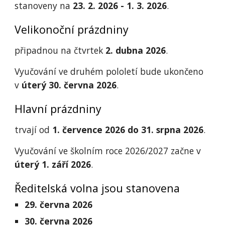
stanoveny na
23. 2. 2026 - 1. 3. 2026
.
Velikonoční prázdniny
připadnou na čtvrtek
2. dubna 2026
.
Vyučování ve druhém pololetí bude ukončeno
v
úterý 30. června 2026
.
Hlavní prázdniny
trvají od
1. července 2026 do 31. srpna 2026
.
Vyučování ve školním roce 2026/2027 začne v
úterý 1. září 2026
.
Ředitelská volna jsou stanovena
29. června 2026
30. června 2026