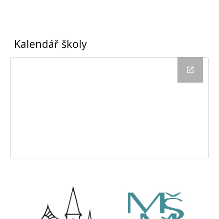
Kalendář školy