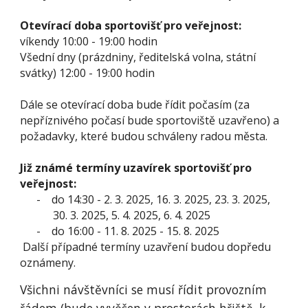
Otevírací doba sportovišť pro veřejnost:
víkendy 10:00 - 19:00 hodin
Všední dny (prázdniny, ředitelská volna, státní
svátky) 12:00 - 19:00 hodin
Dále se otevírací doba bude řídit počasím (za
nepříznivého počasí bude sportoviště uzavřeno) a
požadavky, které budou schváleny radou města.
Již známé termíny uzavírek sportovišť pro
veřejnost:
-
do 14:30 - 2. 3. 2025, 16. 3. 2025, 23. 3. 2025,
30. 3. 2025, 5. 4. 2025, 6. 4. 2025
-
do 16:00 - 11. 8. 2025 - 15. 8. 2025
Další případné termíny uzavření budou dopředu
oznámeny.
Všichni návštěvníci se musí řídit provozním