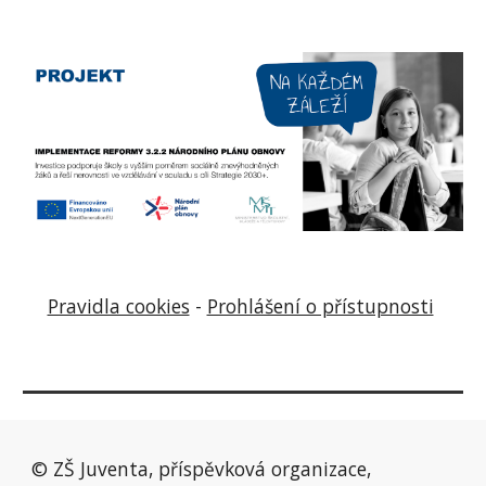
Pravidla cookies
-
Prohlášení o přístupnosti
© ZŠ Juventa, příspěvková organizace,