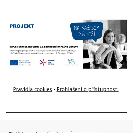
Pravidla cookies
-
Prohlášení o přístupnosti