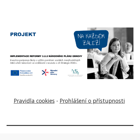
Pravidla cookies
-
Prohlášení o přístupnosti