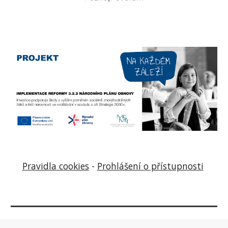
Pravidla cookies
-
Prohlášení o přístupnosti