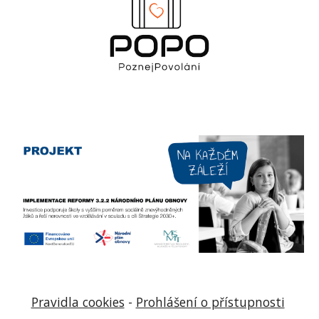
Pravidla cookies
-
Prohlášení o přístupnosti