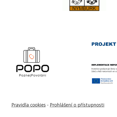
Pravidla cookies
-
Prohlášení o přístupnosti